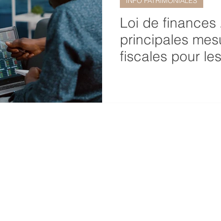
INFO PATRIMONIALES
Loi de finances
principales mes
fiscales pour les