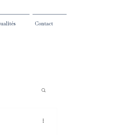
ualités
Contact