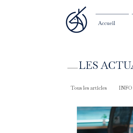
Accueil
LES ACTU
Tous les articles
INFO