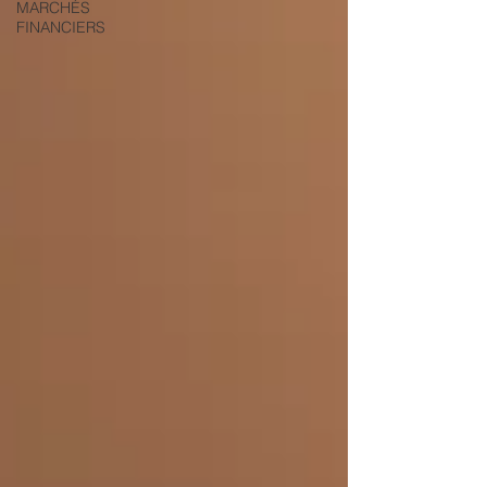
MARCHÉS
FINANCIERS