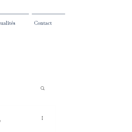
ualités
Contact
e