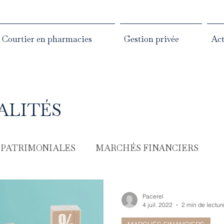
Courtier en pharmacies
Gestion privée
Act
ALITÉS
 PATRIMONIALES
MARCHÉS FINANCIERS
Pacerel
4 juil. 2022
2 min de lectur