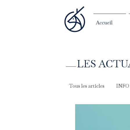
Accueil
LES ACTU
Tous les articles
INFO