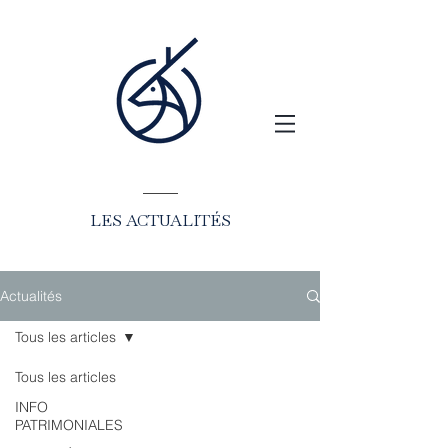
LES ACTUALITÉS
Actualités
Tous les articles
Tous les articles
INFO
PATRIMONIALES