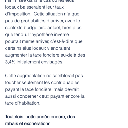
locaux baisseraient leur taux 
d’imposition.  Cette situation n’a que 
peu de probabilités d’arriver, avec le 
contexte budgétaire actuel, bien plus 
que tendu. L’hypothèse inverse 
pourrait même arriver, c’est-à-dire que 
certains élus locaux viendraient 
augmenter la taxe foncière au-delà des 
3,4% initialement envisagés. 
Cette augmentation ne semblerait pas 
toucher seulement les contribuables 
payant la taxe foncière, mais devrait 
aussi concerner ceux payant encore la 
taxe d’habitation. 
Toutefois, cette année encore, des 
rabais et exonérations 