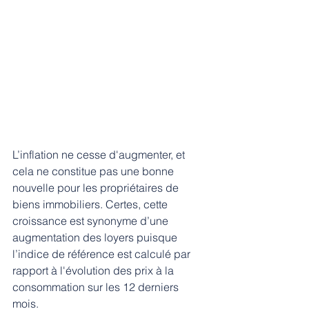
L’inflation ne cesse d'augmenter, et 
cela ne constitue pas une bonne 
nouvelle pour les propriétaires de 
biens immobiliers. Certes, cette 
croissance est synonyme d’une 
augmentation des loyers puisque 
l’indice de référence est calculé par 
rapport à l'évolution des prix à la 
consommation sur les 12 derniers 
mois.  