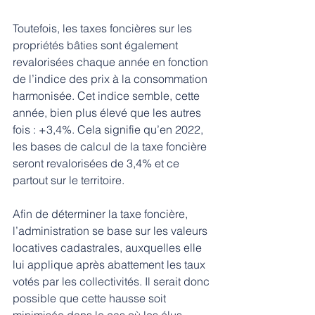
Toutefois, les taxes foncières sur les 
propriétés bâties sont également 
revalorisées chaque année en fonction 
de l’indice des prix à la consommation 
harmonisée. Cet indice semble, cette 
année, bien plus élevé que les autres 
fois : +3,4%. Cela signifie qu’en 2022, 
les bases de calcul de la taxe foncière 
seront revalorisées de 3,4% et ce 
partout sur le territoire.
Afin de déterminer la taxe foncière, 
l’administration se base sur les valeurs 
locatives cadastrales, auxquelles elle 
lui applique après abattement les taux 
votés par les collectivités. Il serait donc 
possible que cette hausse soit 
minimisée dans le cas où les élus 