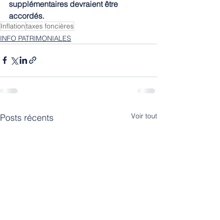
supplémentaires devraient être 
accordés.
Inflation
taxes foncières
INFO PATRIMONIALES
Voir tout
Posts récents