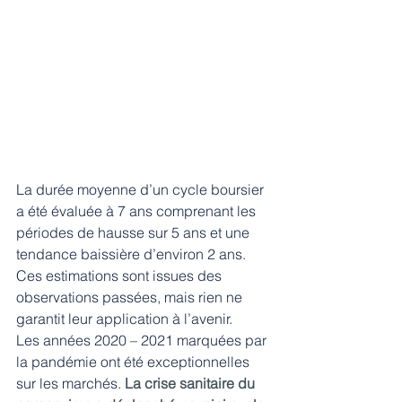
La durée moyenne d’un cycle boursier 
a été évaluée à 7 ans comprenant les 
périodes de hausse sur 5 ans et une 
tendance baissière d’environ 2 ans. 
Ces estimations sont issues des 
observations passées, mais rien ne 
garantit leur application à l’avenir. 
Les années 2020 – 2021 marquées par 
la pandémie ont été exceptionnelles 
sur les marchés. 
La crise sanitaire du 