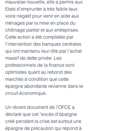
mauvaise nouvelle, elle a permis aux 
Etats d’emprunter à très faible taux 
voire négatif pour venir en aide aux 
ménages par la mise en place du 
chômage partiel et aux entreprises. 
Cette action a été complétée par 
l’intervention des banques centrales 
qui ont maintenu leur rôle par l’achat 
massif de dette privée. Les 
professionnels de la finance sont 
optimistes quant au rebond des 
marchés à condition que cette 
épargne abondante revienne dans le 
circuit économique. 
Un récent document de l’OFCE a 
déclaré que cet “excès d’épargne 
créé pendant la crise est surtout une 
épargne de précaution qui répond à 