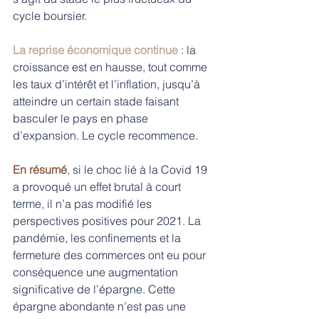
cycle boursier. 
La reprise économique continue
 : la 
croissance est en hausse, tout comme 
les taux d’intérêt et l’inflation, jusqu’à 
atteindre un certain stade faisant 
basculer le pays en phase 
d’expansion. Le cycle recommence.
En résumé
, si le choc lié à la Covid 19 
a provoqué un effet brutal à court 
terme, il n’a pas modifié les 
perspectives positives pour 2021. La 
pandémie, les confinements et la 
fermeture des commerces ont eu pour 
conséquence une augmentation 
significative de l’épargne. Cette 
épargne abondante n’est pas une 