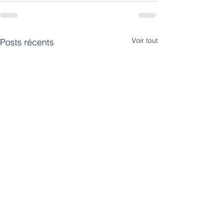
Voir tout
Posts récents