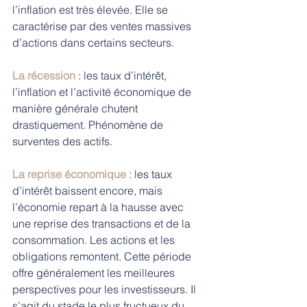
l’inflation est très élevée. Elle se 
caractérise par des ventes massives 
d’actions dans certains secteurs. 
La récession
 : les taux d’intérêt, 
l’inflation et l’activité économique de 
manière générale chutent 
drastiquement. Phénomène de 
surventes des actifs. 
La reprise économique
 : les taux 
d’intérêt baissent encore, mais 
l’économie repart à la hausse avec 
une reprise des transactions et de la 
consommation. Les actions et les 
obligations remontent. Cette période 
offre généralement les meilleures 
perspectives pour les investisseurs. Il 
s’agit du stade le plus fructueux du 