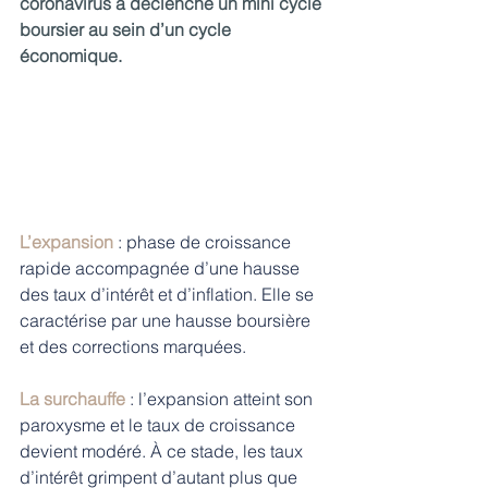
coronavirus a déclenché un mini cycle 
boursier au sein d’un cycle 
économique.
L’expansion 
: phase de croissance 
rapide accompagnée d’une hausse 
des taux d’intérêt et d’inflation. Elle se 
caractérise par une hausse boursière 
et des corrections marquées. 
La surchauffe 
: l’expansion atteint son 
paroxysme et le taux de croissance 
devient modéré. À ce stade, les taux 
d’intérêt grimpent d’autant plus que 