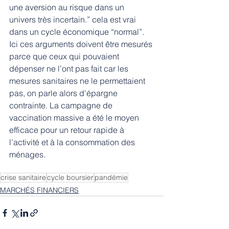
une aversion au risque dans un 
univers très incertain.” cela est vrai 
dans un cycle économique “normal”. 
Ici ces arguments doivent être mesurés 
parce que ceux qui pouvaient 
dépenser ne l’ont pas fait car les 
mesures sanitaires ne le permettaient 
pas, on parle alors d'épargne 
contrainte. La campagne de 
vaccination massive a été le moyen 
efficace pour un retour rapide à 
l’activité et à la consommation des 
ménages.
crise sanitaire
cycle boursier
pandémie
MARCHÉS FINANCIERS