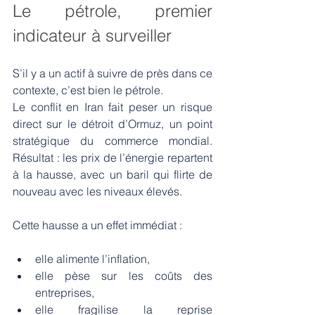
Le pétrole, premier 
indicateur à surveiller
S’il y a un actif à suivre de près dans ce 
contexte, c’est bien le pétrole.
Le conflit en Iran fait peser un risque 
direct sur le détroit d’Ormuz, un point 
stratégique du commerce mondial. 
Résultat : les prix de l’énergie repartent 
à la hausse, avec un baril qui flirte de 
nouveau avec les niveaux élevés.
Cette hausse a un effet immédiat :
elle alimente l’inflation,
elle pèse sur les coûts des 
entreprises,
elle fragilise la reprise 