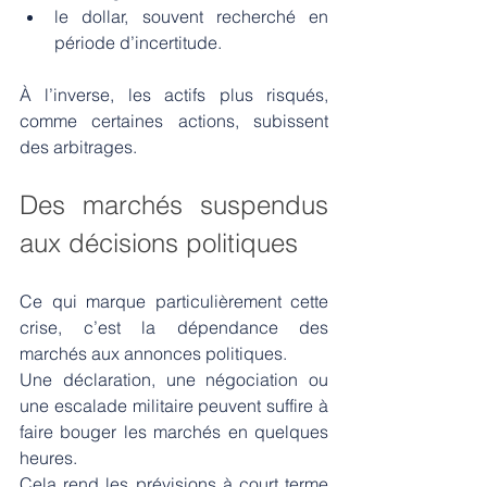
le dollar, souvent recherché en 
période d’incertitude.
À l’inverse, les actifs plus risqués, 
comme certaines actions, subissent 
des arbitrages.
Des marchés suspendus 
aux décisions politiques
Ce qui marque particulièrement cette 
crise, c’est la dépendance des 
marchés aux annonces politiques.
Une déclaration, une négociation ou 
une escalade militaire peuvent suffire à 
faire bouger les marchés en quelques 
heures.
Cela rend les prévisions à court terme 