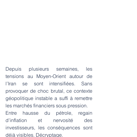
Depuis plusieurs semaines, les 
tensions au Moyen-Orient autour de 
l’Iran se sont intensifiées. Sans 
provoquer de choc brutal, ce contexte 
géopolitique instable a suffi à remettre 
les marchés financiers sous pression.
Entre hausse du pétrole, regain 
d’inflation et nervosité des 
investisseurs, les conséquences sont 
déjà visibles. Décryptage.