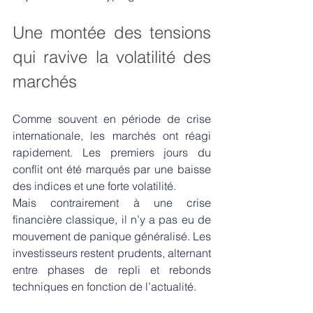
Une montée des tensions 
qui ravive la volatilité des 
marchés
Comme souvent en période de crise 
internationale, les marchés ont réagi 
rapidement. Les premiers jours du 
conflit ont été marqués par une baisse 
des indices et une forte volatilité.
Mais contrairement à une crise 
financière classique, il n’y a pas eu de 
mouvement de panique généralisé. Les 
investisseurs restent prudents, alternant 
entre phases de repli et rebonds 
techniques en fonction de l’actualité.