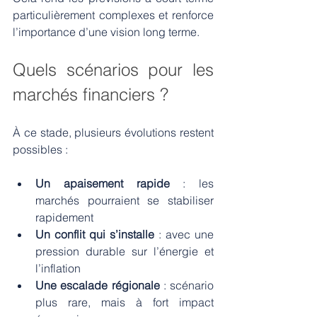
particulièrement complexes et renforce 
l’importance d’une vision long terme.
Quels scénarios pour les 
marchés financiers ?
À ce stade, plusieurs évolutions restent 
possibles :
Un apaisement rapide
 : les 
marchés pourraient se stabiliser 
rapidement
Un conflit qui s’installe
 : avec une 
pression durable sur l’énergie et 
l’inflation
Une escalade régionale
 : scénario 
plus rare, mais à fort impact 