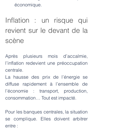
économique.
Inflation : un risque qui 
revient sur le devant de la 
scène
Après plusieurs mois d’accalmie, 
l’inflation redevient une préoccupation 
centrale.
La hausse des prix de l’énergie se 
diffuse rapidement à l’ensemble de 
l’économie : transport, production, 
consommation… Tout est impacté.
Pour les banques centrales, la situation 
se complique. Elles doivent arbitrer 
entre :