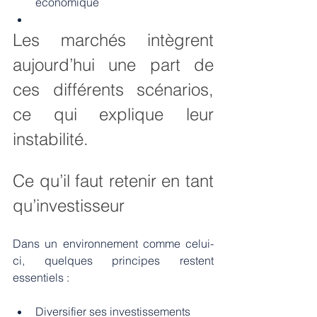
économique
Les marchés intègrent 
aujourd’hui une part de 
ces différents scénarios, 
ce qui explique leur 
instabilité.
Ce qu’il faut retenir en tant 
qu’investisseur
Dans un environnement comme celui-
ci, quelques principes restent 
essentiels :
Diversifier ses investissements