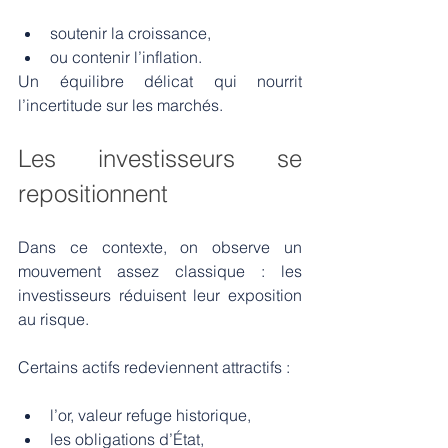
soutenir la croissance,
ou contenir l’inflation.
Un équilibre délicat qui nourrit 
l’incertitude sur les marchés.
Les investisseurs se 
repositionnent
Dans ce contexte, on observe un 
mouvement assez classique : les 
investisseurs réduisent leur exposition 
au risque.
Certains actifs redeviennent attractifs :
l’or, valeur refuge historique,
les obligations d’État,