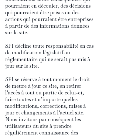
pourraient en découler, des décisions
qui pourraient être prises ou des
actions qui pourraient être entreprises
à partir de des informations données
sur le site.
SPI décline toute responsabilité en cas
de modification législatif ou
réglementaire qui ne serait pas mis à
jour sur le site.
SPI se réserve à tout moment le droit
de mettre à jour ce site, en retirer
l’accès à tout ou partie de celui-ci,
faire toutes et n’importe quelles
modifications, corrections, mises à
jour et changements à l’actuel site.
Nous invitons par conséquent les
utilisateurs du site à prendre
régulièrement connaissance des