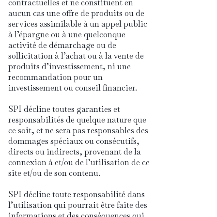
contractuelles et ne constituent en
aucun cas une offre de produits ou de
services assimilable à un appel public
à l’épargne ou à une quelconque
activité de démarchage ou de
sollicitation à l’achat ou à la vente de
produits d’investissement, ni une
recommandation pour un
investissement ou conseil financier.
SPI décline toutes garanties et
responsabilités de quelque nature que
ce soit, et ne sera pas responsables des
dommages spéciaux ou consécutifs,
directs ou indirects, provenant de la
connexion à et/ou de l’utilisation de ce
site et/ou de son contenu.
SPI décline toute responsabilité dans
l’utilisation qui pourrait être faite des
informations et des conséquences qui