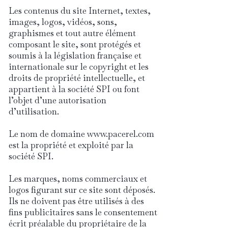
Les contenus du site Internet, textes,
images, logos, vidéos, sons,
graphismes et tout autre élément
composant le site, sont protégés et
soumis à la législation française et
internationale sur le copyright et les
droits de propriété intellectuelle, et
appartient à la société SPI ou font
l’objet d’une autorisation
d’utilisation.
Le nom de domaine www.pacerel.com
est la propriété et exploité par la
société SPI.
Les marques, noms commerciaux et
logos figurant sur ce site sont déposés.
Ils ne doivent pas être utilisés à des
fins publicitaires sans le consentement
écrit préalable du propriétaire de la