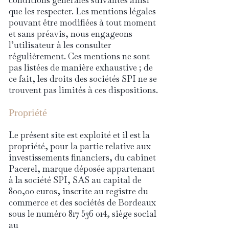
conditions générales suivantes ainsi
que les respecter. Les mentions légales
pouvant être modifiées à tout moment
et sans préavis, nous engageons
l’utilisateur à les consulter
régulièrement. Ces mentions ne sont
pas listées de manière exhaustive ; de
ce fait, les droits des sociétés SPI ne se
trouvent pas limités à ces dispositions.
Propriété
Le présent site est exploité et il est la
propriété, pour la partie relative aux
investissements financiers, du cabinet
Pacerel, marque déposée appartenant
à la société SPI, SAS au capital de
800,00 euros, inscrite au registre du
commerce et des sociétés de Bordeaux
sous le numéro
817 536 014
, siège social
au