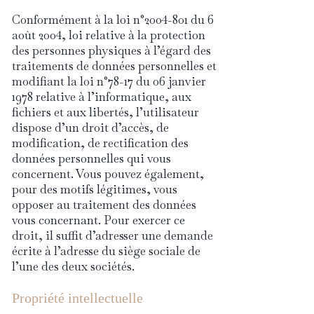
Conformément à la loi n°2004-801 du 6
août 2004, loi relative à la protection
des personnes physiques à l’égard des
traitements de données personnelles et
modifiant la loi n°78-17 du 06 janvier
1978 relative à l’informatique, aux
fichiers et aux libertés, l’utilisateur
dispose d’un droit d’accès, de
modification, de rectification des
données personnelles qui vous
concernent. Vous pouvez également,
pour des motifs légitimes, vous
opposer au traitement des données
vous concernant. Pour exercer ce
droit, il suffit d’adresser une demande
écrite à l’adresse du siège sociale de
l’une des deux sociétés.
Propriété intellectuelle