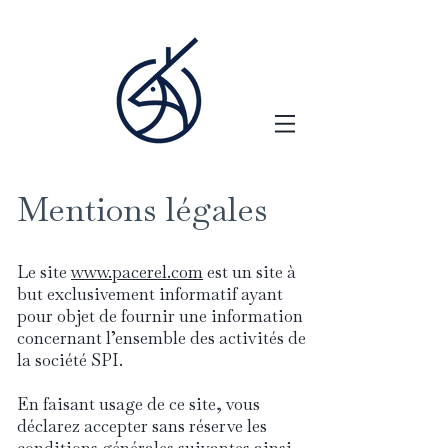
Mentions légales
Le site
www.pacerel.com
est un site à
but exclusivement informatif ayant
pour objet de fournir une information
concernant l’ensemble des activités de
la société SPI.
En faisant usage de ce site, vous
déclarez accepter sans réserve les