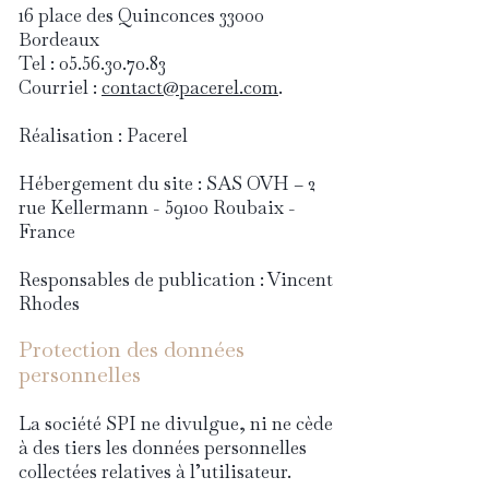
16 place des Quinconces 33000
Bordeaux
Tel :
05.56.30.70.83
Courriel :
contact@pacerel.com
.
Réalisation : Pacerel
Hébergement du site : SAS OVH – 2
rue Kellermann - 59100 Roubaix -
France
Responsables de publication : Vincent
Rhodes
Protection des données
personnelles
La société SPI ne divulgue, ni ne cède
à des tiers les données personnelles
collectées relatives à l’utilisateur.