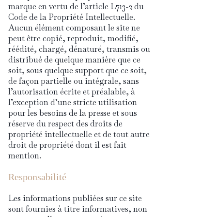
marque en vertu de l’article L713-2 du
Code de la Propriété Intellectuelle.
Aucun élément composant le site ne
peut être copié, reproduit, modifié,
réédité, chargé, dénaturé, transmis ou
distribué de quelque manière que ce
soit, sous quelque support que ce soit,
de façon partielle ou intégrale, sans
l’autorisation écrite et préalable, à
l’exception d’une stricte utilisation
pour les besoins de la presse et sous
réserve du respect des droits de
propriété intellectuelle et de tout autre
droit de propriété dont il est fait
mention.
Responsabilité
Les informations publiées sur ce site
sont fournies à titre informatives, non